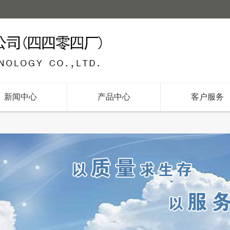
新闻中心
产品中心
客户服务