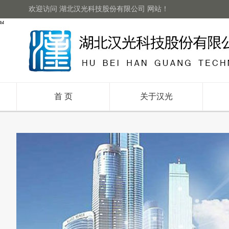
欢迎访问 湖北汉光科技股份有限公司 网站！
ы
首 页
关于汉光