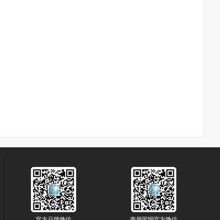
官方品牌微信
商用照明官方微信