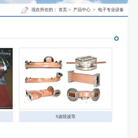
现在所在的：
首页
>
产品中心
>
电子专业设备
S波段波导