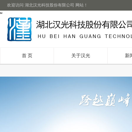
欢迎访问 湖北汉光科技股份有限公司 网站！
ы
首 页
关于汉光
新