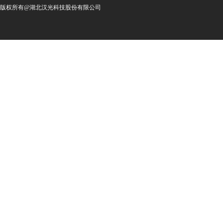
版权所有@湖北汉光科技股份有限公司