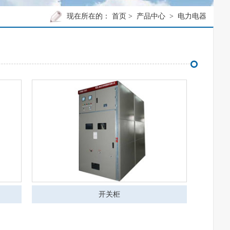
现在所在的：
首页
>
产品中心
>
电力电器
开关柜