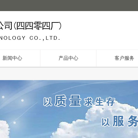
新闻中心
产品中心
客户服务