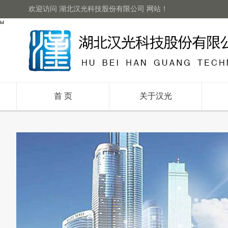
欢迎访问 湖北汉光科技股份有限公司 网站！
ы
首 页
关于汉光