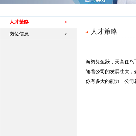
人才策略
>
人才策略
岗位信息
>
海阔凭鱼跃，天高任鸟
随着公司的发展壮大，
你有多大的能力，公司