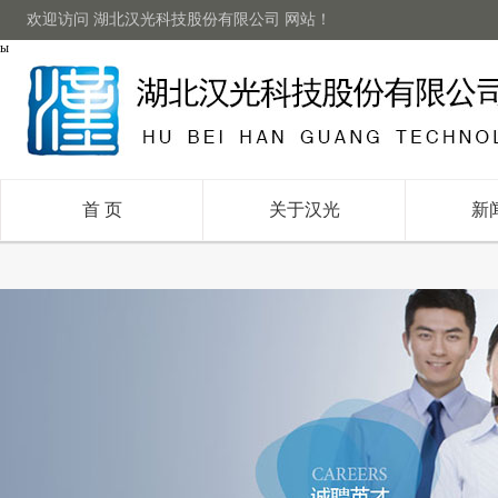
欢迎访问 湖北汉光科技股份有限公司 网站！
ы
首 页
关于汉光
新