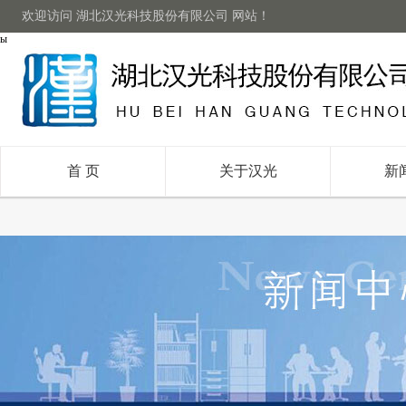
欢迎访问 湖北汉光科技股份有限公司 网站！
ы
首 页
关于汉光
新