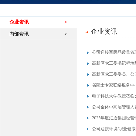
企业资讯
>
企业资讯
内部资讯
>
公司迎接军民品质量管
高新区党工委书记程培
高新区党工委委员、公
省院士专家联络服务中
电子科技大学教授莅临
公司全体中高层管理人
2025年度汇通集团经
公司迎接环境/职业健