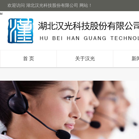
欢迎访问 湖北汉光科技股份有限公司 网站！
ы
首 页
关于汉光
新