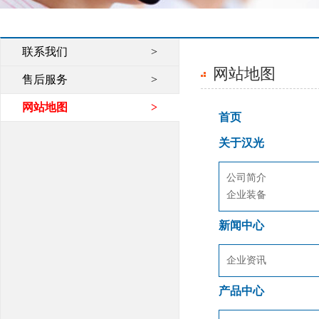
联系我们
>
网站地图
售后服务
>
网站地图
>
首页
关于汉光
公司简介
企业装备
新闻中心
企业资讯
产品中心