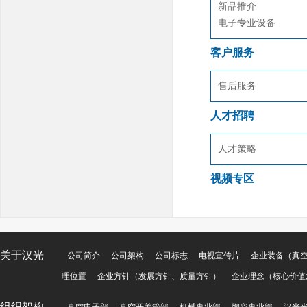
新品推介
电子专业设备
客户服务
售后服务
人才招聘
人才策略
视频专区
关于汉光
公司简介
公司架构
公司标志
电视宣传片
企业装备（真
理位置
企业方针（发展方针、质量方针）
企业理念（核心价值
组织架构