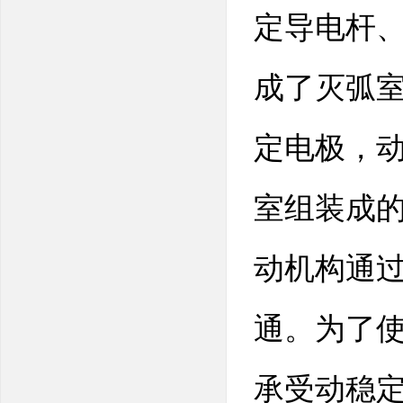
定导电杆
成了灭弧
定电极，
室组装成
动机构通
通。为了
承受动稳