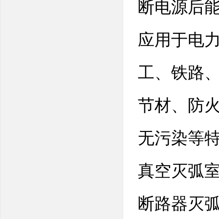
断电源后
应用于电
工、铁路
节材、防
无污染等
真空灭弧
断路器灭