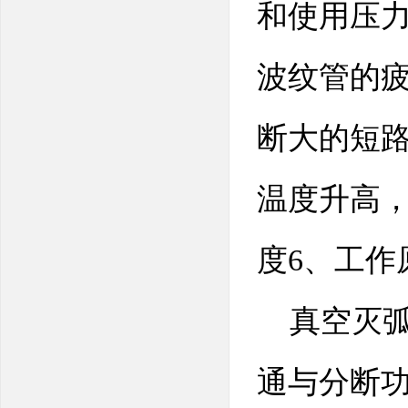
和使用压
波纹管的
断大的短
温度升高
度6、工作
真空灭弧
通与分断