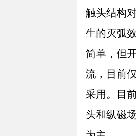
触头结构
生的灭弧
简单，但开
流，目前
采用。目
头和纵磁
为主。