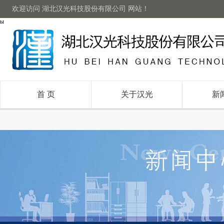
欢迎访问 湖北汉光科技股份有限公司 网站！
ы
首 页
关于汉光
新